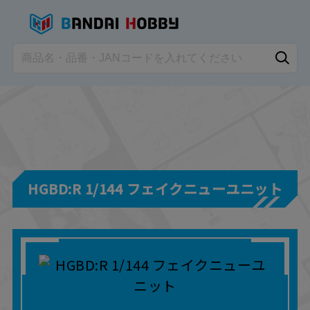
HGBD:R 1/144 フェイクニューユニット