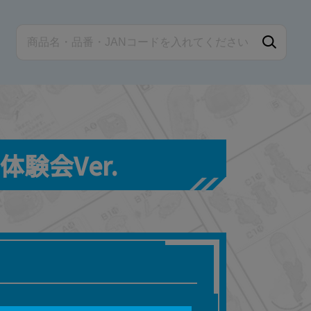
立体験会Ver.