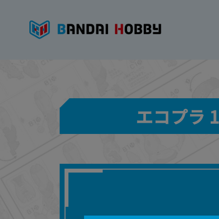
エコプラ 1/