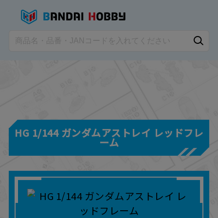
HG 1/144 ガンダムアストレイ レッドフレ
ーム