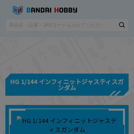
HG 1/144 インフィニットジャスティスガ
ンダム