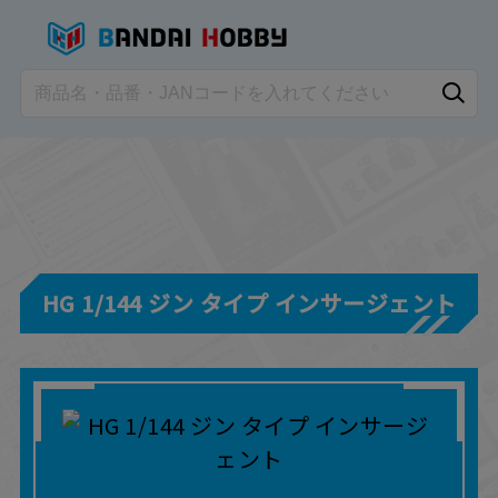
HG 1/144 ジン タイプ インサージェント