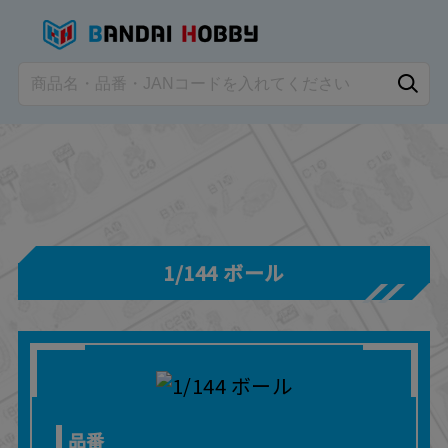
1/144 ボール
品番