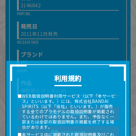
2146842
発売日
2011年11月発売
ブランド
MG
利用規約
作品
機動戦士ガンダム00
■WEB取扱説明書利用サービス（以下「本サービ
ス」といいます。）には、株式会社BANDAI
SPIRITS（以下「当社」といいます。）が販売
する全てのプラモデルの取扱説明書が掲載され
取扱説明書
ているわけではありません。また、予告なく一
部または全部の取扱説明書の掲載を終了する場
合があります。
補足説明書
■本サービス中に掲載された取扱説明書及びこれ