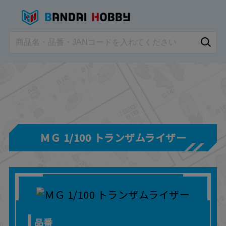
ＭＧ 1/100 トランザムライザー
品番