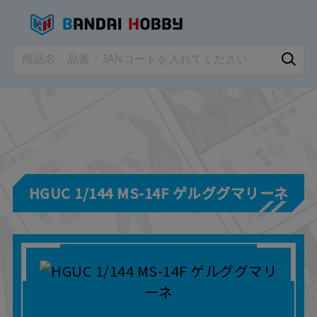
HGUC 1/144 MS-14F ゲルググマリーネ