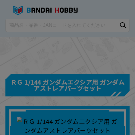
ＲＧ 1/144 ガンダムエクシア用 ガンダム
アストレアパーツセット