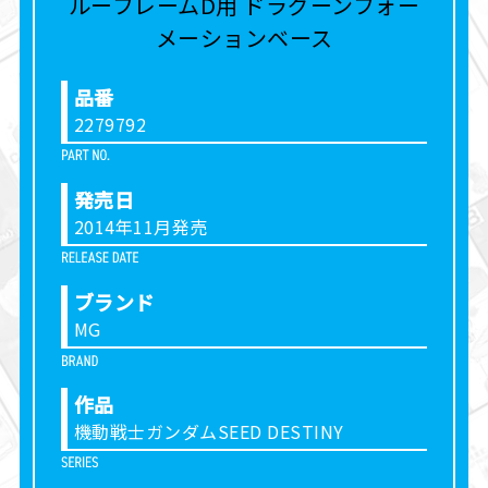
品番
2279792
発売日
2014年11月発売
ブランド
MG
作品
機動戦士ガンダムSEED DESTINY