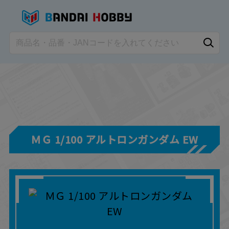
ＭＧ 1/100 アルトロンガンダム EW