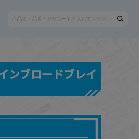
ツインブロードブレイ