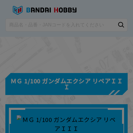
ＭＧ 1/100 ガンダムエクシア リペアＩＩ
Ｉ