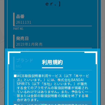
品番
2611131
発売日
2023年1月発売
ブランド
利用規約
MG
■WEB取扱説明書利用サービス（以下「本サービ
ス」といいます。）には、株式会社BANDAI
作品
SPIRITS（以下「当社」といいます。）が販売
機動戦士ガンダムAGE
する全てのプラモデルの取扱説明書が掲載され
ているわけではありません。また、予告なく一
部または全部の取扱説明書の掲載を終了する場
合があります。