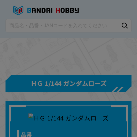
ＨＧ 1/144 ガンダムローズ
品番