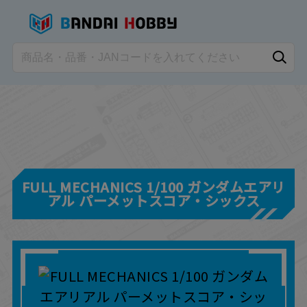
FULL MECHANICS 1/100 ガンダムエアリ
アル パーメットスコア・シックス