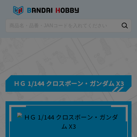
ＨＧ 1/144 クロスボーン・ガンダム X3