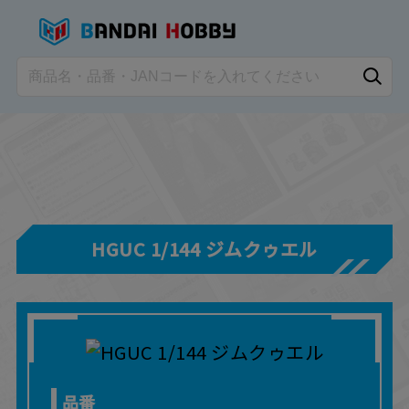
HGUC 1/144 ジムクゥエル
品番