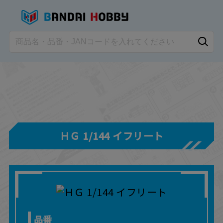
ＨＧ 1/144 イフリート
品番