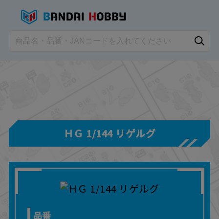
ＨＧ 1/144 リゲルグ
品番