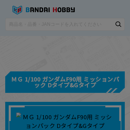
ＭＧ 1/100 ガンダムF90用 ミッションパ
ック Dタイプ&Gタイプ