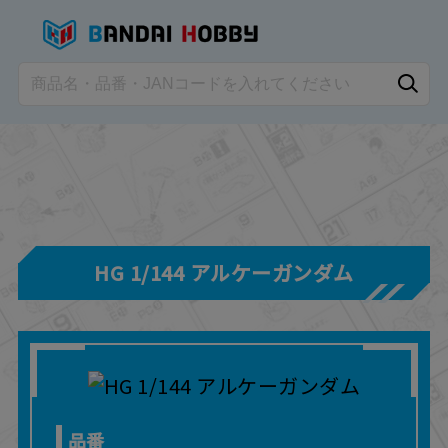
HG 1/144 アルケーガンダム
品番