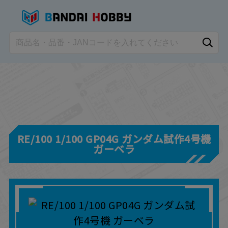
RE/100 1/100 GP04G ガンダム試作4号機
ガーベラ