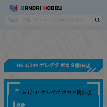
HG 1/144 ゲルググ ボカタ機(GQ)
品番