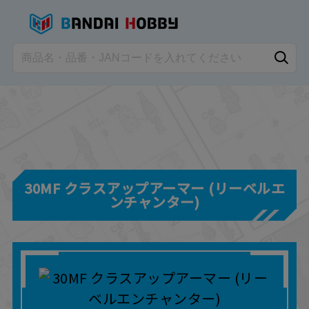
30MF クラスアップアーマー (リーベルエ
ンチャンター)