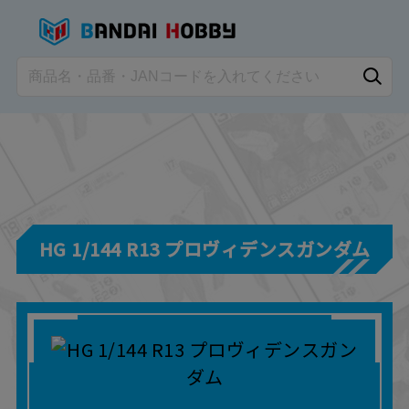
HG 1/144 R13 プロヴィデンスガンダム