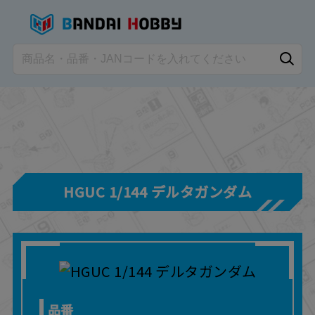
HGUC 1/144 デルタガンダム
品番