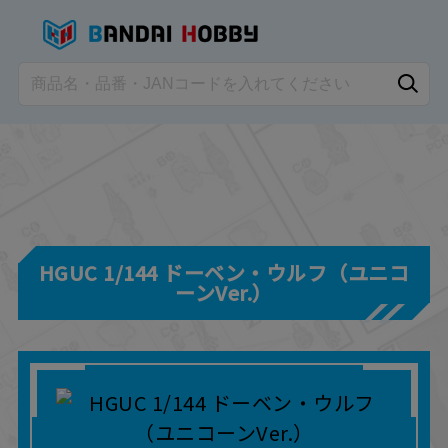
HGUC 1/144 ドーベン・ウルフ（ユニコ
ーンVer.）