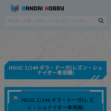
HGUC 1/144 ギラ・ドーガ(レズン・シュ
ナイダー専用機)