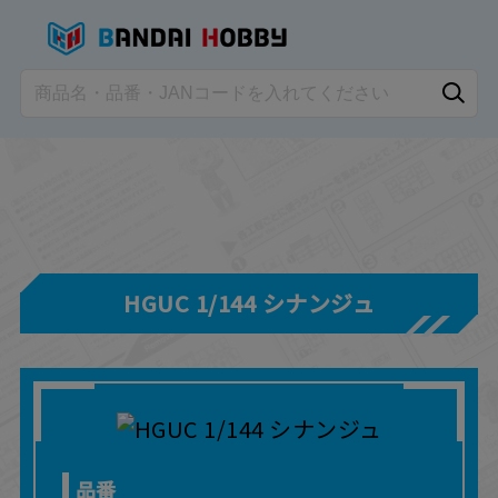
HGUC 1/144 シナンジュ
品番