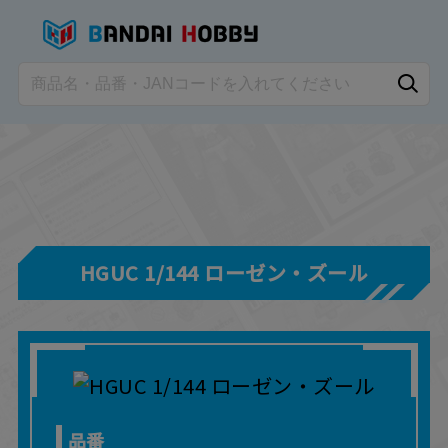
HGUC 1/144 ローゼン・ズール
品番