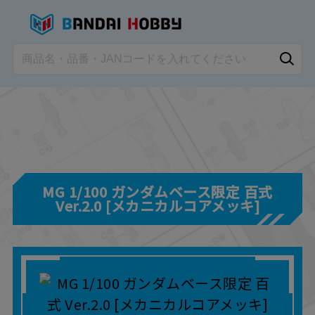
MG 1/100 ガンダムベース限定 百式
Ver.2.0 [メカニカルコアメッキ]