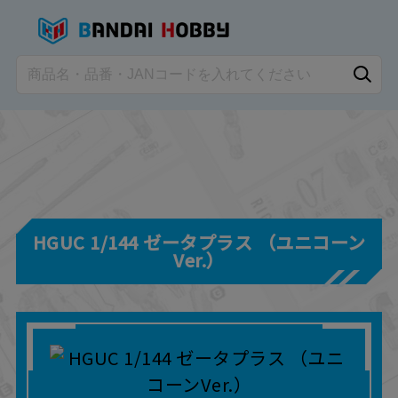
HGUC 1/144 ゼータプラス （ユニコーン
Ver.）