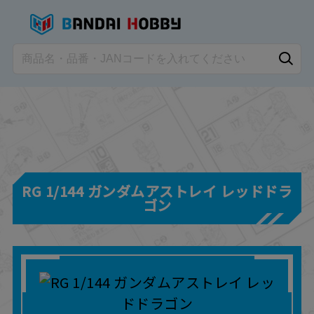
RG 1/144 ガンダムアストレイ レッドドラ
ゴン