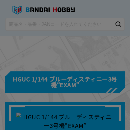
HGUC 1/144 ブルーディスティニー3号
機“EXAM”