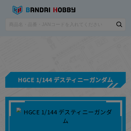
HGCE 1/144 デスティニーガンダム