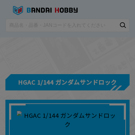
HGAC 1/144 ガンダムサンドロック