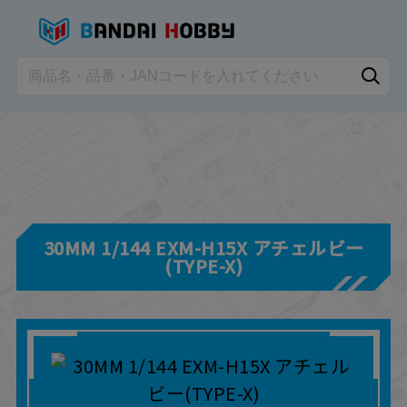
30MM 1/144 EXM-H15X アチェルビー
(TYPE-X)