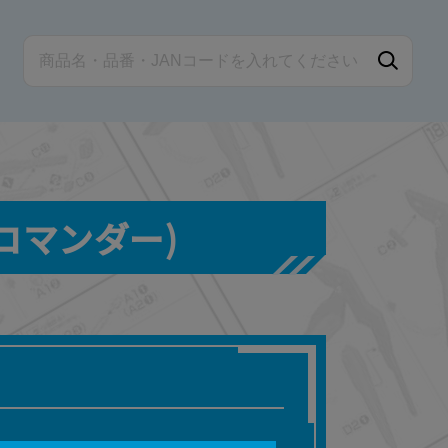
コマンダー)