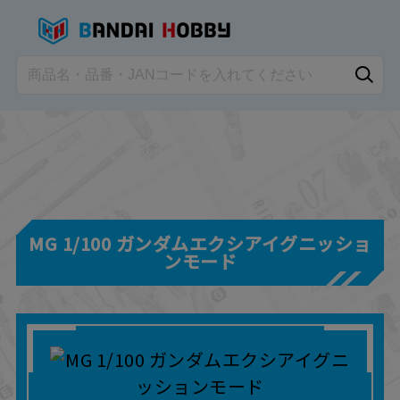
MG 1/100 ガンダムエクシアイグニッショ
ンモード