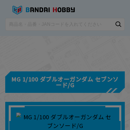
MG 1/100 ダブルオーガンダム セブンソ
ード/G