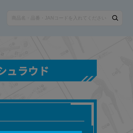
トシュラウド