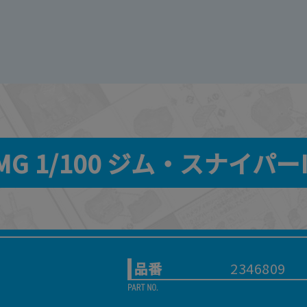
MG 1/100 ジム・スナイパーI
品番
2346809