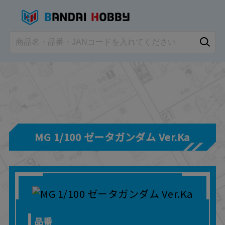
MG 1/100 ゼータガンダム Ver.Ka
品番