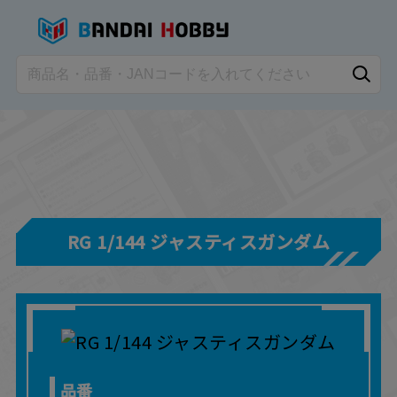
RG 1/144 ジャスティスガンダム
品番