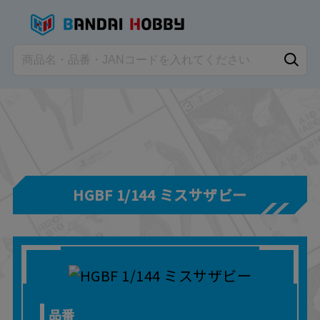
HGBF 1/144 ミスサザビー
品番