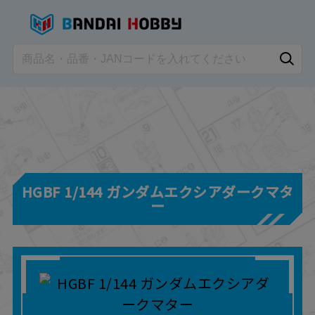
HGBF 1/144 ガンダムエクシアダークマタ
ー