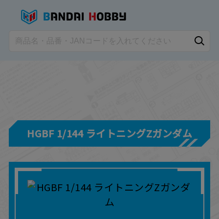
HGBF 1/144 ライトニングZガンダム