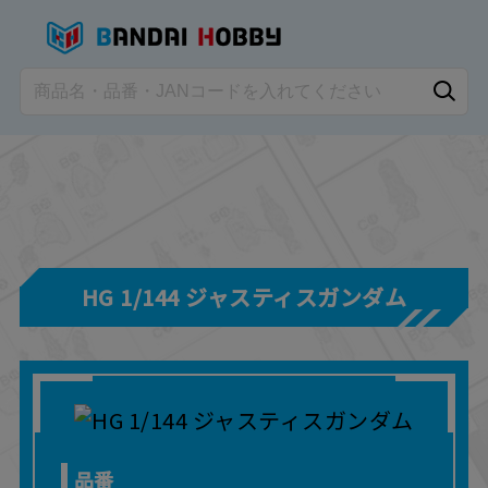
HG 1/144 ジャスティスガンダム
品番