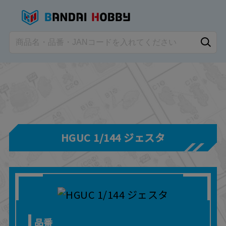
HGUC 1/144 ジェスタ
品番